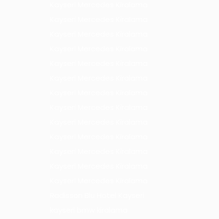
Kayseri Mercedes Kiralama
Kayseri Mercedes Kiralama
Kayseri Mercedes Kiralama
Kayseri Mercedes Kiralama
Kayseri Mercedes Kiralama
Kayseri Mercedes Kiralama
Kayseri Mercedes Kiralama
Kayseri Mercedes Kiralama
Kayseri Mercedes Kiralama
Kayseri Mercedes Kiralama
Kayseri Mercedes Kiralama
Kayseri Mercedes Kiralama
Kayseri Mercedes Kiralama
Radisson Blu Hotel Kayseri
kayseri bmw kiralama