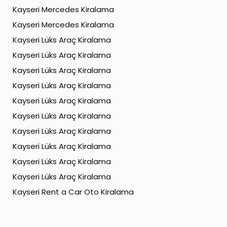
Kayseri Mercedes Kiralama
Kayseri Mercedes Kiralama
Kayseri Lüks Araç Kiralama
Kayseri Lüks Araç Kiralama
Kayseri Lüks Araç Kiralama
Kayseri Lüks Araç Kiralama
Kayseri Lüks Araç Kiralama
Kayseri Lüks Araç Kiralama
Kayseri Lüks Araç Kiralama
Kayseri Lüks Araç Kiralama
Kayseri Lüks Araç Kiralama
Kayseri Lüks Araç Kiralama
Kayseri Rent a Car Oto Kiralama