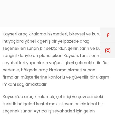
Kayseri araç kiralama hizmetleri, bireysel ve kurumsal
ihtiyaçlara yönelik geniş bir yelpazede araç
seçenekleri sunan bir sektördür. Şehir, tarih ve kültür
zenginlikleriyle ön plana çıkan Kayseri, turistlerin ve iş
seyahatleri yapanların yoğun ilgisini çekmektedir. Bu
nedenle, bölgede araç kiralama hizmeti sunan
firmalar, müşterilerine konforlu ve güvenilir bir ulaşım
imkanı sağlamaktadır.
Kayseri'de araç kiralamak, şehir içi ve çevresindeki
turistik bölgeleri keşfetmek isteyenler için ideal bir
seçenek sunar. Ayrıca, iş seyahatleri için gelen