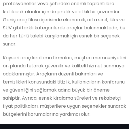
profesyoneller veya şehirdeki önemli toplantılara
katılacak olanlar için de pratik ve etkili bir çözümdür.
Geniş araç filosu içerisinde ekonomik, orta sınıf, lüks ve
SUV gibi farklı kategorilerde araçlar bulunmaktadır, bu
da her türlü talebi karşılamak için esnek bir seçenek
sunar.
Kayseri araç kiralama firmaları, müşteri memnuniyetini
ön planda tutarak güvenilir ve kaliteli hizmet sunmaya
odaklanmıştır. Araçların düzenli bakımları ve
temizlikleri konusundaki titizlik, kullanıcıların konforunu
ve güvenliğini sağlamak adına büyük bir öneme
sahiptir. Ayrıca, esnek kiralama süreleri ve rekabetçi
fiyat politikaları, müşterilere uygun seçenekler sunarak
bütçelerini korumalarına yardımcı olur.