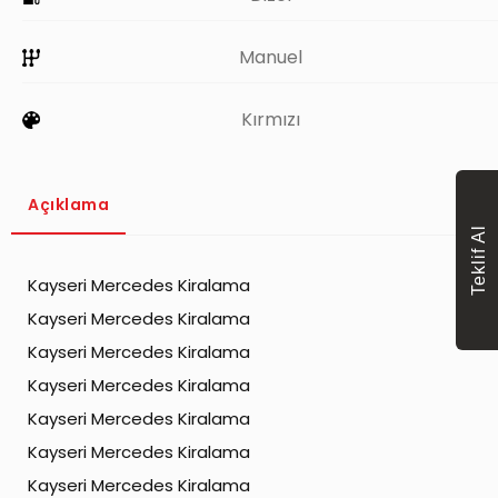
Manuel
Kırmızı
Açıklama
Teklif Al
Kayseri Mercedes Kiralama
Kayseri Mercedes Kiralama
Kayseri Mercedes Kiralama
Kayseri Mercedes Kiralama
Kayseri Mercedes Kiralama
Kayseri Mercedes Kiralama
Kayseri Mercedes Kiralama