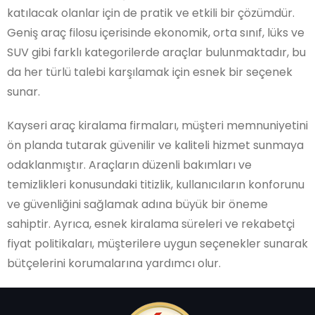
katılacak olanlar için de pratik ve etkili bir çözümdür.
Geniş araç filosu içerisinde ekonomik, orta sınıf, lüks ve
SUV gibi farklı kategorilerde araçlar bulunmaktadır, bu
da her türlü talebi karşılamak için esnek bir seçenek
sunar.
Kayseri araç kiralama firmaları, müşteri memnuniyetini
ön planda tutarak güvenilir ve kaliteli hizmet sunmaya
odaklanmıştır. Araçların düzenli bakımları ve
temizlikleri konusundaki titizlik, kullanıcıların konforunu
ve güvenliğini sağlamak adına büyük bir öneme
sahiptir. Ayrıca, esnek kiralama süreleri ve rekabetçi
fiyat politikaları, müşterilere uygun seçenekler sunarak
bütçelerini korumalarına yardımcı olur.