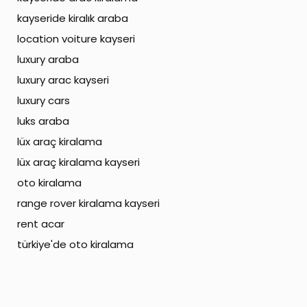
kayseride kiralık araba
location voiture kayseri
luxury araba
luxury arac kayseri
luxury cars
luks araba
lüx araç kiralama
lüx araç kiralama kayseri
oto kiralama
range rover kiralama kayseri
rent acar
türkiye'de oto kiralama