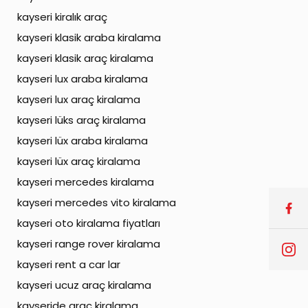
kayseri kiralık araç
kayseri klasik araba kiralama
kayseri klasik araç kiralama
kayseri lux araba kiralama
kayseri lux araç kiralama
kayseri lüks araç kiralama
kayseri lüx araba kiralama
kayseri lüx araç kiralama
kayseri mercedes kiralama
kayseri mercedes vito kiralama
kayseri oto kiralama fiyatları
kayseri range rover kiralama
kayseri rent a car lar
kayseri ucuz araç kiralama
kayseride arac kiralama