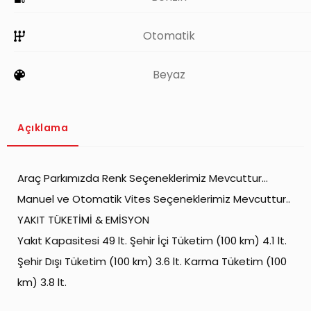
Otomatik
Beyaz
Açıklama
Araç Parkımızda Renk Seçeneklerimiz Mevcuttur...
Manuel ve Otomatik Vites Seçeneklerimiz Mevcuttur..
YAKIT TÜKETİMİ & EMİSYON
Yakıt Kapasitesi 49 lt. Şehir İçi Tüketim (100 km) 4.1 lt.
Şehir Dışı Tüketim (100 km) 3.6 lt. Karma Tüketim (100
km) 3.8 lt.