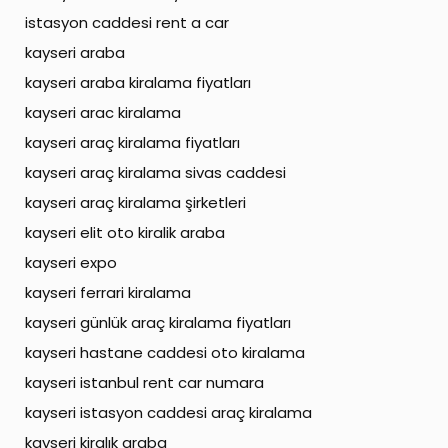
istasyon caddesi rent a car
kayseri araba
kayseri araba kiralama fiyatları
kayseri arac kiralama
kayseri araç kiralama fiyatları
kayseri araç kiralama sivas caddesi
kayseri araç kiralama şirketleri
kayseri elit oto kiralik araba
kayseri expo
kayseri ferrari kiralama
kayseri günlük araç kiralama fiyatları
kayseri hastane caddesi oto kiralama
kayseri istanbul rent car numara
kayseri istasyon caddesi araç kiralama
kayseri kiralık araba