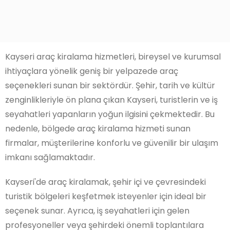
Kayseri araç kiralama hizmetleri, bireysel ve kurumsal
ihtiyaçlara yönelik geniş bir yelpazede araç
seçenekleri sunan bir sektördür. Şehir, tarih ve kültür
zenginlikleriyle ön plana çıkan Kayseri, turistlerin ve iş
seyahatleri yapanların yoğun ilgisini çekmektedir. Bu
nedenle, bölgede araç kiralama hizmeti sunan
firmalar, müşterilerine konforlu ve güvenilir bir ulaşım
imkanı sağlamaktadır.
Kayseri'de araç kiralamak, şehir içi ve çevresindeki
turistik bölgeleri keşfetmek isteyenler için ideal bir
seçenek sunar. Ayrıca, iş seyahatleri için gelen
profesyoneller veya şehirdeki önemli toplantılara