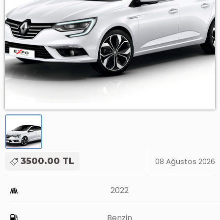
3500.00 TL
08 Ağustos 2026
2022
Benzin