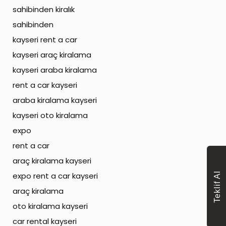
sahibinden kiralık
sahibinden
kayseri rent a car
kayseri araç kiralama
kayseri araba kiralama
rent a car kayseri
araba kiralama kayseri
kayseri oto kiralama
expo
rent a car
araç kiralama kayseri
expo rent a car kayseri
Teklif Al
araç kiralama
oto kiralama kayseri
car rental kayseri